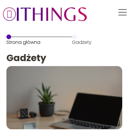
Strona główna
Gadżety
Gadżety