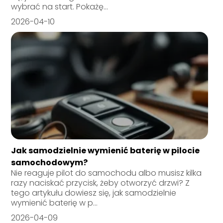
wybrać na start. Pokażę...
2026-04-10
Jak samodzielnie wymienić baterię w pilocie
samochodowym?
Nie reaguje pilot do samochodu albo musisz kilka
razy naciskać przycisk, żeby otworzyć drzwi? Z
tego artykułu dowiesz się, jak samodzielnie
wymienić baterię w p...
2026-04-09