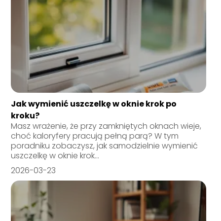
Jak wymienić uszczelkę w oknie krok po
kroku?
Masz wrażenie, że przy zamkniętych oknach wieje,
choć kaloryfery pracują pełną parą? W tym
poradniku zobaczysz, jak samodzielnie wymienić
uszczelkę w oknie krok...
2026-03-23