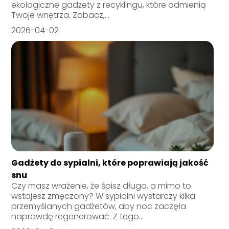
ekologiczne gadżety z recyklingu, które odmienią
Twoje wnętrza. Zobacz,...
2026-04-02
Gadżety do sypialni, które poprawiają jakość
snu
Czy masz wrażenie, że śpisz długo, a mimo to
wstajesz zmęczony? W sypialni wystarczy kilka
przemyślanych gadżetów, aby noc zaczęła
naprawdę regenerować. Z tego...