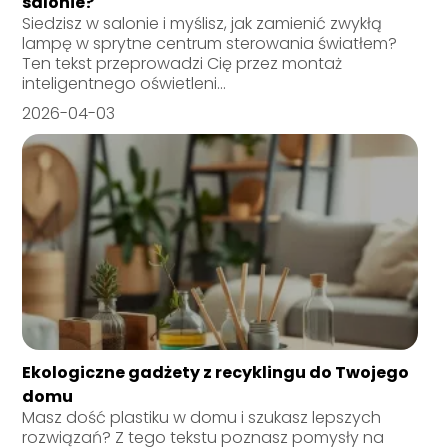
salonie?
Siedzisz w salonie i myślisz, jak zamienić zwykłą
lampę w sprytne centrum sterowania światłem?
Ten tekst przeprowadzi Cię przez montaż
inteligentnego oświetleni...
2026-04-03
Ekologiczne gadżety z recyklingu do Twojego
domu
Masz dość plastiku w domu i szukasz lepszych
rozwiązań? Z tego tekstu poznasz pomysły na