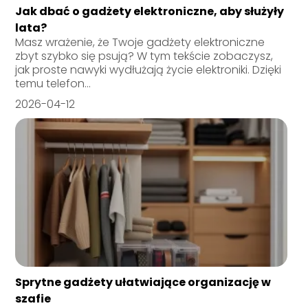
Jak dbać o gadżety elektroniczne, aby służyły
lata?
Masz wrażenie, że Twoje gadżety elektroniczne
zbyt szybko się psują? W tym tekście zobaczysz,
jak proste nawyki wydłużają życie elektroniki. Dzięki
temu telefon...
2026-04-12
Sprytne gadżety ułatwiające organizację w
szafie