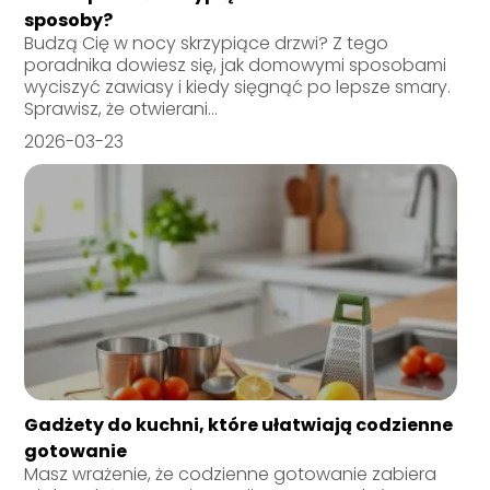
sposoby?
Budzą Cię w nocy skrzypiące drzwi? Z tego
poradnika dowiesz się, jak domowymi sposobami
wyciszyć zawiasy i kiedy sięgnąć po lepsze smary.
Sprawisz, że otwierani...
2026-03-23
Gadżety do kuchni, które ułatwiają codzienne
gotowanie
Masz wrażenie, że codzienne gotowanie zabiera