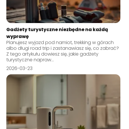
Gadżety turystyczne niezbędne na każdą
wyprawę
Planujesz wyjazd pod namiot, trekking w górach
albo długi road trip i zastanawiasz się, co zabrać?
Z tego artykułu dowiesz się, jakie gadżety
turystyczne napraw...
2026-03-23