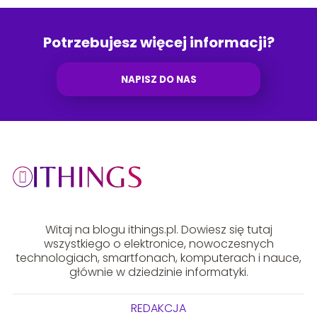
Potrzebujesz więcej informacji?
NAPISZ DO NAS
Witaj na blogu ithings.pl. Dowiesz się tutaj
wszystkiego o elektronice, nowoczesnych
technologiach, smartfonach, komputerach i nauce,
głównie w dziedzinie informatyki.
REDAKCJA