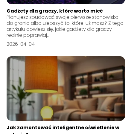
Gadżety dla graczy, które warto mieć
Planujesz zbudować swoje pierwsze stanowisko
do grania albo ulepszyć to, które już masz? Z tego
artykułu dowiesz się, jakie gadżety dla graczy
realnie poprawiaj...
2026-04-04
Jak zamontować inteligentne oświetlenie w