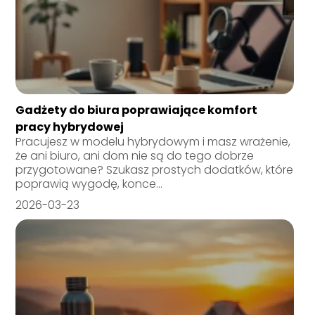
Gadżety do biura poprawiające komfort
pracy hybrydowej
Pracujesz w modelu hybrydowym i masz wrażenie,
że ani biuro, ani dom nie są do tego dobrze
przygotowane? Szukasz prostych dodatków, które
poprawią wygodę, konce...
2026-03-23