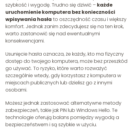
szybkość i wygodę. Trudno się dziwić –
każde
uruchomienie komputera bez konieczności
wpisywania hasła
to oszczędność czasu i większy
komfort. Jednak zanim zdecydujesz się na ten krok,
warto zastanowić się nad ewentualnymi
konsekwencjami.
Usunięcie hasła oznacza, że każdy, kto ma fizyczny
dostęp do twojego komputera, może bez przeszkód
go używać. To ryzyko, które warto rozważyć
szczególnie wtedy, gdy korzystasz z komputera w
miejscach publicznych lub dzielisz go z innymi
osobami.
Możesz jednak zastosować alternatywne metody
zabezpieczeń, takie jak PIN lub Windows Hello. Te
technologie oferują balans pomiędzy wygodą a
bezpieczeństwem i są szybkie w użyciu.