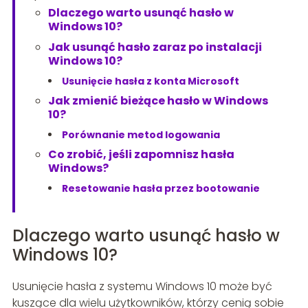
Dlaczego warto usunąć hasło w
Windows 10?
Jak usunąć hasło zaraz po instalacji
Windows 10?
Usunięcie hasła z konta Microsoft
Jak zmienić bieżące hasło w Windows
10?
Porównanie metod logowania
Co zrobić, jeśli zapomnisz hasła
Windows?
Resetowanie hasła przez bootowanie
Dlaczego warto usunąć hasło w
Windows 10?
Usunięcie hasła z systemu Windows 10 może być
kuszące dla wielu użytkowników, którzy cenią sobie