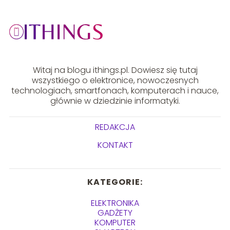
Witaj na blogu ithings.pl. Dowiesz się tutaj
wszystkiego o elektronice, nowoczesnych
technologiach, smartfonach, komputerach i nauce,
głównie w dziedzinie informatyki.
REDAKCJA
KONTAKT
KATEGORIE:
ELEKTRONIKA
GADŻETY
KOMPUTER