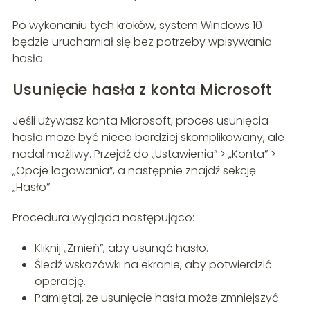
Po wykonaniu tych kroków, system Windows 10
będzie uruchamiał się bez potrzeby wpisywania
hasła.
Usunięcie hasła z konta Microsoft
Jeśli używasz konta Microsoft, proces usunięcia
hasła może być nieco bardziej skomplikowany, ale
nadal możliwy. Przejdź do „Ustawienia” > „Konta” >
„Opcje logowania”, a następnie znajdź sekcję
„Hasło”.
Procedura wygląda następująco:
Kliknij „Zmień”, aby usunąć hasło.
Śledź wskazówki na ekranie, aby potwierdzić
operację.
Pamiętaj, że usunięcie hasła może zmniejszyć