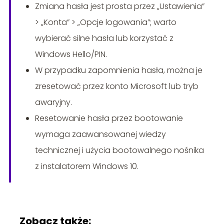
Zmiana hasła jest prosta przez „Ustawienia”
> „Konta” > „Opcje logowania”; warto
wybierać silne hasła lub korzystać z
Windows Hello/PIN.
W przypadku zapomnienia hasła, można je
zresetować przez konto Microsoft lub tryb
awaryjny.
Resetowanie hasła przez bootowanie
wymaga zaawansowanej wiedzy
technicznej i użycia bootowalnego nośnika
z instalatorem Windows 10.
Zobacz także: