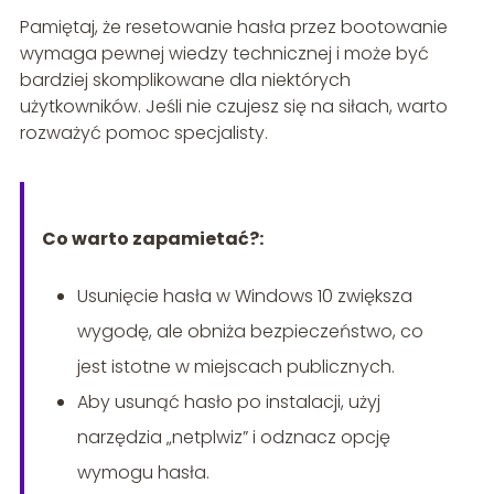
Pamiętaj, że resetowanie hasła przez bootowanie
wymaga pewnej wiedzy technicznej i może być
bardziej skomplikowane dla niektórych
użytkowników. Jeśli nie czujesz się na siłach, warto
rozważyć pomoc specjalisty.
Co warto zapamietać?:
Usunięcie hasła w Windows 10 zwiększa
wygodę, ale obniża bezpieczeństwo, co
jest istotne w miejscach publicznych.
Aby usunąć hasło po instalacji, użyj
narzędzia „netplwiz” i odznacz opcję
wymogu hasła.