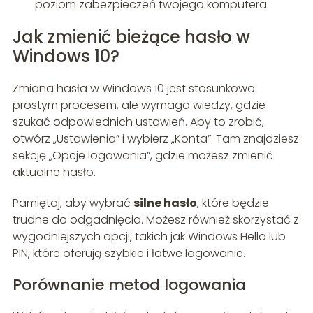
poziom zabezpieczeń twojego komputera.
Jak zmienić bieżące hasło w
Windows 10?
Zmiana hasła w Windows 10 jest stosunkowo
prostym procesem, ale wymaga wiedzy, gdzie
szukać odpowiednich ustawień. Aby to zrobić,
otwórz „Ustawienia” i wybierz „Konta”. Tam znajdziesz
sekcję „Opcje logowania”, gdzie możesz zmienić
aktualne hasło.
Pamiętaj, aby wybrać
silne hasło
, które będzie
trudne do odgadnięcia. Możesz również skorzystać z
wygodniejszych opcji, takich jak Windows Hello lub
PIN, które oferują szybkie i łatwe logowanie.
Porównanie metod logowania