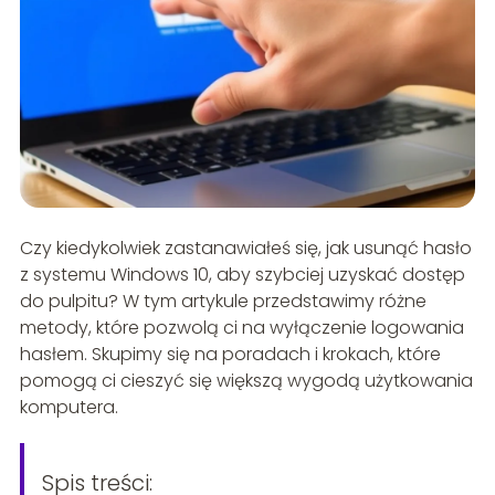
Czy kiedykolwiek zastanawiałeś się, jak usunąć hasło
z systemu Windows 10, aby szybciej uzyskać dostęp
do pulpitu? W tym artykule przedstawimy różne
metody, które pozwolą ci na wyłączenie logowania
hasłem. Skupimy się na poradach i krokach, które
pomogą ci cieszyć się większą wygodą użytkowania
komputera.
Spis treści: