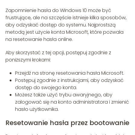
Zapomnienie hasła do Windows 10 może być
frustrujące, ale na szczęście istnieje kilka sposobów,
aby odzyskać dostęp do systemu. Najprostszą
metodą jest użycie konta Microsoft, które pozwala
na resetowanie hasła online.
Aby skorzystać z tej opcji, postępuj zgodnie z
poniższymi krokami:
Przejdź na stronę resetowania hasła Microsoft.
Postępuj zgodnie z instrukcjami, aby odzyskać
dostęp do swojego konta.
Możesz także użyć trybu awaryjnego, aby
zalogować się na konto administratora i zmienić
hasło użytkownika.
Resetowanie hasła przez bootowanie