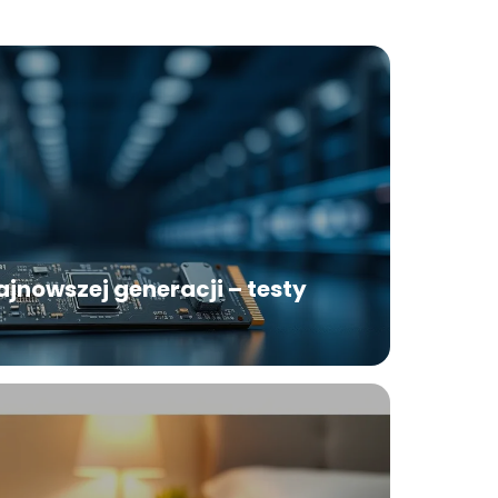
jnowszej generacji – testy