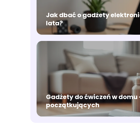
Jak dbać o gadżety elektroni
lata?
Gadżety do ćwiczeń w domu 
początkujących