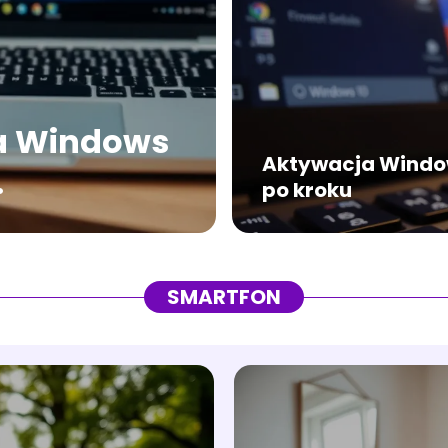
a Windows
Aktywacja Windo
po kroku
SMARTFON