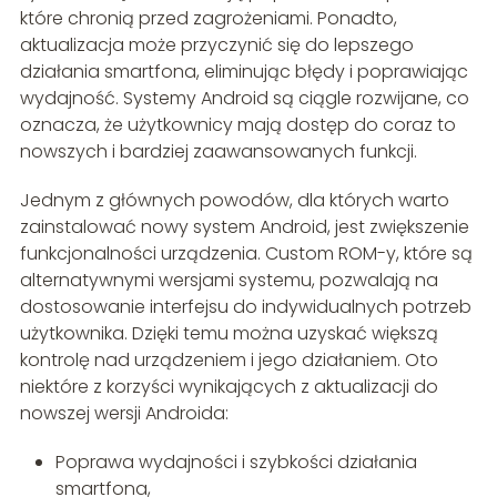
które chronią przed zagrożeniami. Ponadto,
aktualizacja może przyczynić się do lepszego
działania smartfona, eliminując błędy i poprawiając
wydajność. Systemy Android są ciągle rozwijane, co
oznacza, że użytkownicy mają dostęp do coraz to
nowszych i bardziej zaawansowanych funkcji.
Jednym z głównych powodów, dla których warto
zainstalować nowy system Android, jest zwiększenie
funkcjonalności urządzenia. Custom ROM-y, które są
alternatywnymi wersjami systemu, pozwalają na
dostosowanie interfejsu do indywidualnych potrzeb
użytkownika. Dzięki temu można uzyskać większą
kontrolę nad urządzeniem i jego działaniem. Oto
niektóre z korzyści wynikających z aktualizacji do
nowszej wersji Androida:
Poprawa wydajności i szybkości działania
smartfona,