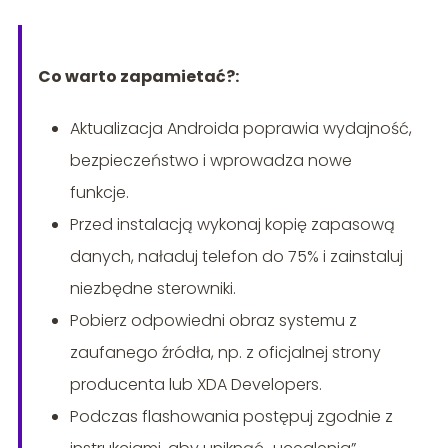
Co warto zapamietać?:
Aktualizacja Androida poprawia wydajność,
bezpieczeństwo i wprowadza nowe
funkcje.
Przed instalacją wykonaj kopię zapasową
danych, naładuj telefon do 75% i zainstaluj
niezbędne sterowniki.
Pobierz odpowiedni obraz systemu z
zaufanego źródła, np. z oficjalnej strony
producenta lub XDA Developers.
Podczas flashowania postępuj zgodnie z