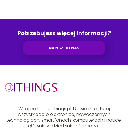
Potrzebujesz więcej informacji?
NAPISZ DO NAS
Witaj na blogu ithings.pl. Dowiesz się tutaj
wszystkiego o elektronice, nowoczesnych
technologiach, smartfonach, komputerach i nauce,
głównie w dziedzinie informatyki.