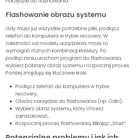
narzędzie do flashowania.
Flashowanie obrazu systemu
Gdy masz już wszystkie potrzebne pliki, podłącz
telefon do komputera w trybie recovery. W
zależności od modelu urządzenia, może to
wymagać różnych kombinacji klawiszy. Po
podłączeniu uruchom program do flashowania,
wybierz pobrany obraz systemu i rozpocznij proces.
Poniżej znajdują się kluczowe kroki:
Podłącz telefon do komputera w trybie
recovery,
Otwórz narzędzie do flashowania (np. Odin),
Wybierz obraz systemu, który chcesz
zainstalować,
Rozpocznij proces flashowania, klikając „Start”.
Potencjalne problemy i jak ich