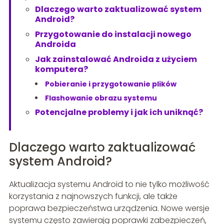
Dlaczego warto zaktualizować system
Android?
Przygotowanie do instalacji nowego
Androida
Jak zainstalować Androida z użyciem
komputera?
Pobieranie i przygotowanie plików
Flashowanie obrazu systemu
Potencjalne problemy i jak ich uniknąć?
Dlaczego warto zaktualizować
system Android?
Aktualizacja systemu Android to nie tylko możliwość
korzystania z najnowszych funkcji, ale także
poprawa bezpieczeństwa urządzenia. Nowe wersje
systemu często zawierają poprawki zabezpieczeń,