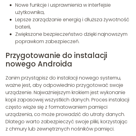
Nowe funkcje i usprawnienia w interfejsie
użytkownika,
Lepsze zarządzanie energią i dłuższa żywotność
baterii,
Zwiększone bezpieczeństwo dzięki najnowszym
poprawkom zabezpieczeń.
Przygotowanie do instalacji
nowego Androida
Zanim przystąpisz do instalacji nowego systemu,
ważne jest, aby odpowiednio przygotować swoje
urządzenie. Najważniejszym krokiem jest wykonanie
kopii zapasowej wszystkich danych. Proces instalacji
często wiąże się z formatowaniem pamięci
urządzenia, co może prowadzić do utraty danych.
Dlatego warto zabezpieczyć swoje pliki, korzystając
z chmury lub zewnętrznych nośników pamięci.