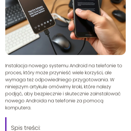
Instalacja nowego systemu Android na telefonie to
proces, który może przynieść wiele korzyści, ale
wymaga też odpowiedniego przygotowania. W
niniejszym artykule omówimy kroki, które należy
podjąć, aby bezpiecznie i skutecznie zainstalować
nowego Androida na telefonie za pomocą
komputera.
Spis treści: