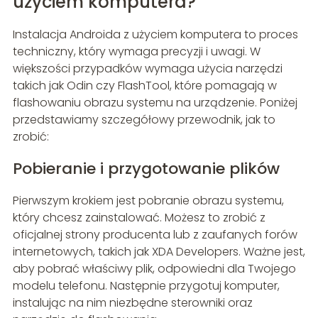
użyciem komputera?
Instalacja Androida z użyciem komputera to proces
techniczny, który wymaga precyzji i uwagi. W
większości przypadków wymaga użycia narzędzi
takich jak Odin czy FlashTool, które pomagają w
flashowaniu obrazu systemu na urządzenie. Poniżej
przedstawiamy szczegółowy przewodnik, jak to
zrobić:
Pobieranie i przygotowanie plików
Pierwszym krokiem jest pobranie obrazu systemu,
który chcesz zainstalować. Możesz to zrobić z
oficjalnej strony producenta lub z zaufanych forów
internetowych, takich jak XDA Developers. Ważne jest,
aby pobrać właściwy plik, odpowiedni dla Twojego
modelu telefonu. Następnie przygotuj komputer,
instalując na nim niezbędne sterowniki oraz