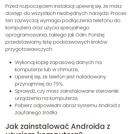
Przed rozpoczęciem instalacji upewnij się, że masz
dostęp do wszystkich niezbędnych narzędzi. Proces
ten zazwyczaj wymaga podłączenia telefonu do
komputera oraz użycia specjalnego
oprogramowania, takiego jak Odin. Poniżej
przedstawiamy listę podstawowych kroków
przygotowawczych:
Wykonaj kopię zapasową danych na
komputerze lub w chmurze,
Upewnij się, że telefon jest naładowany
przynajmniej do 75%,
Sprawdź, czy masz zainstalowane sterowniki
urządzenia na komputerze,
Pobierz odpowiedni obraz systemu Android z
zaufanego źródła.
Jak zainstalować Androida z