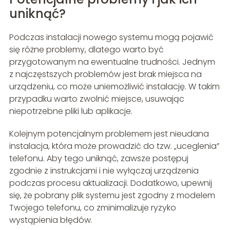
uniknąć?
Podczas instalacji nowego systemu mogą pojawić
się różne problemy, dlatego warto być
przygotowanym na ewentualne trudności. Jednym
z najczęstszych problemów jest brak miejsca na
urządzeniu, co może uniemożliwić instalację. W takim
przypadku warto zwolnić miejsce, usuwając
niepotrzebne pliki lub aplikacje.
Kolejnym potencjalnym problemem jest nieudana
instalacja, która może prowadzić do tzw. „uceglenia”
telefonu. Aby tego uniknąć, zawsze postępuj
zgodnie z instrukcjami i nie wyłączaj urządzenia
podczas procesu aktualizacji. Dodatkowo, upewnij
się, że pobrany plik systemu jest zgodny z modelem
Twojego telefonu, co zminimalizuje ryzyko
wystąpienia błędów.