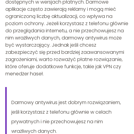
dostępnych w wersjach płatnych. Darmowe
aplikacje często zawierają reklamy i mogą mieć
ograniczoną liczbę aktualizacji, co wpływa na
poziom ochrony. Jeżeli korzystasz z telefonu głównie
do przeglądania internetu, a nie przechowujesz na
nim wrażliwych danych, darmowy antywirus może
być wystarczający. Jednak jeśli chcesz
zabezpieczyć się przed bardziej zaawansowanymi
zagrożeniami, warto rozważyć płatne rozwiązanie,
które oferuje dodatkowe funkcje, takie jak VPN czy
menedżer haseł.
Darmowy antywirus jest dobrym rozwiązaniem,
jeśli korzystasz z telefonu głównie w celach
prywatnych i nie przechowujesz na nim
wrażliwych danych.