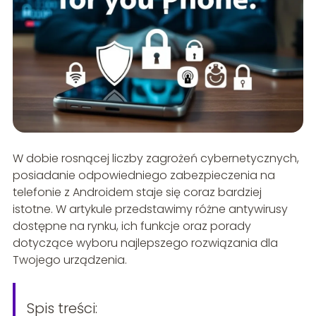
W dobie rosnącej liczby zagrożeń cybernetycznych,
posiadanie odpowiedniego zabezpieczenia na
telefonie z Androidem staje się coraz bardziej
istotne. W artykule przedstawimy różne antywirusy
dostępne na rynku, ich funkcje oraz porady
dotyczące wyboru najlepszego rozwiązania dla
Twojego urządzenia.
Spis treści: