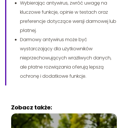
Wybierając antywirus, zwróć uwagę na
kluczowe funkcje, opinie w testach oraz
preferencje dotyczące wersji darmowej lub
płatnej.
Darmowy antywirus może być
wystarczający dla użytkowników
nieprzechowujących wrażliwych danych,
ale płatne rozwiązania oferują lepszą
ochronę i dodatkowe funkcje.
Zobacz także: