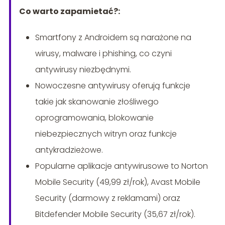
Co warto zapamietać?:
Smartfony z Androidem są narażone na
wirusy, malware i phishing, co czyni
antywirusy niezbędnymi.
Nowoczesne antywirusy oferują funkcje
takie jak skanowanie złośliwego
oprogramowania, blokowanie
niebezpiecznych witryn oraz funkcje
antykradzieżowe.
Popularne aplikacje antywirusowe to Norton
Mobile Security (49,99 zł/rok), Avast Mobile
Security (darmowy z reklamami) oraz
Bitdefender Mobile Security (35,67 zł/rok).