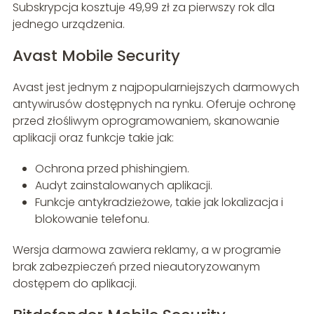
Subskrypcja kosztuje 49,99 zł za pierwszy rok dla
jednego urządzenia.
Avast Mobile Security
Avast jest jednym z najpopularniejszych darmowych
antywirusów dostępnych na rynku. Oferuje ochronę
przed złośliwym oprogramowaniem, skanowanie
aplikacji oraz funkcje takie jak:
Ochrona przed phishingiem.
Audyt zainstalowanych aplikacji.
Funkcje antykradzieżowe, takie jak lokalizacja i
blokowanie telefonu.
Wersja darmowa zawiera reklamy, a w programie
brak zabezpieczeń przed nieautoryzowanym
dostępem do aplikacji.