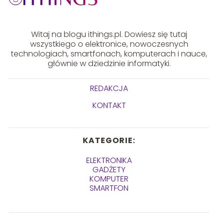
Witaj na blogu ithings.pl. Dowiesz się tutaj
wszystkiego o elektronice, nowoczesnych
technologiach, smartfonach, komputerach i nauce,
głównie w dziedzinie informatyki.
REDAKCJA
KONTAKT
KATEGORIE:
ELEKTRONIKA
GADŻETY
KOMPUTER
SMARTFON