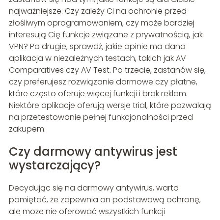
najważniejsze. Czy zależy Ci na ochronie przed
złośliwym oprogramowaniem, czy może bardziej
interesują Cię funkcje związane z prywatnością, jak
VPN? Po drugie, sprawdź, jakie opinie ma dana
aplikacja w niezależnych testach, takich jak AV
Comparatives czy AV Test. Po trzecie, zastanów się,
czy preferujesz rozwiązanie darmowe czy płatne,
które często oferuje więcej funkcji i brak reklam.
Niektóre aplikacje oferują wersje trial, które pozwalają
na przetestowanie pełnej funkcjonalności przed
zakupem.
Czy darmowy antywirus jest
wystarczający?
Decydując się na darmowy antywirus, warto
pamiętać, że zapewnia on podstawową ochronę,
ale może nie oferować wszystkich funkcji