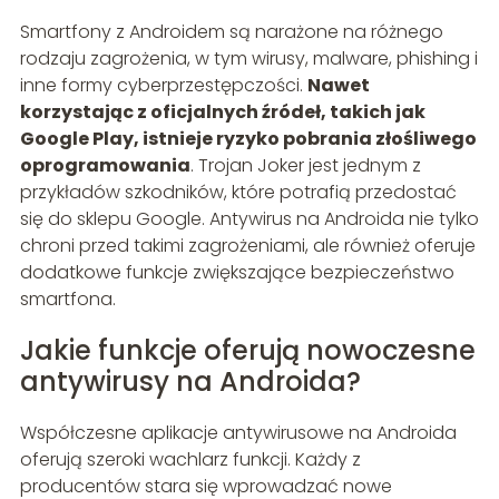
Smartfony z Androidem są narażone na różnego
rodzaju zagrożenia, w tym wirusy, malware, phishing i
inne formy cyberprzestępczości.
Nawet
korzystając z oficjalnych źródeł, takich jak
Google Play, istnieje ryzyko pobrania złośliwego
oprogramowania
. Trojan Joker jest jednym z
przykładów szkodników, które potrafią przedostać
się do sklepu Google. Antywirus na Androida nie tylko
chroni przed takimi zagrożeniami, ale również oferuje
dodatkowe funkcje zwiększające bezpieczeństwo
smartfona.
Jakie funkcje oferują nowoczesne
antywirusy na Androida?
Współczesne aplikacje antywirusowe na Androida
oferują szeroki wachlarz funkcji. Każdy z
producentów stara się wprowadzać nowe