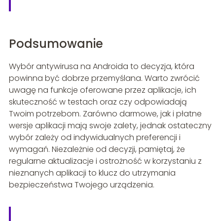
Podsumowanie
Wybór antywirusa na Androida to decyzja, która
powinna być dobrze przemyślana. Warto zwrócić
uwagę na funkcje oferowane przez aplikacje, ich
skuteczność w testach oraz czy odpowiadają
Twoim potrzebom. Zarówno darmowe, jak i płatne
wersje aplikacji mają swoje zalety, jednak ostateczny
wybór zależy od indywidualnych preferencji i
wymagań. Niezależnie od decyzji, pamiętaj, że
regularne aktualizacje i ostrożność w korzystaniu z
nieznanych aplikacji to klucz do utrzymania
bezpieczeństwa Twojego urządzenia.