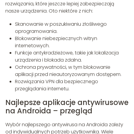
rozwiązania, które jeszcze lepiej zabezpieczają
nasze urządzenia. Oto niektóre z nich:
Skanowanie w poszukiwaniu złośliwego
oprogramowania.
Blokowanie niebezpiecznych witryn
internetowych.
Funkcje antykradzieżowe, takie jak lokalizacja
urządzenia i blokada zdalna.
Ochrona prywatności, w tym blokowanie
aplikacji przed nieautoryzowanym dostępem.
Rozwiązania VPN dla bezpiecznego
przeglądania internetu.
Najlepsze aplikacje antywirusowe
na Androida – przegląd
Wybór najlepszego antywirusa na Androida zależy
od indywidualnych potrzeb użytkownika. Wiele