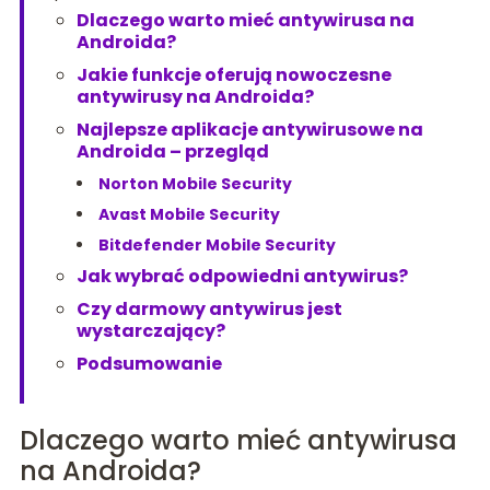
Dlaczego warto mieć antywirusa na
Androida?
Jakie funkcje oferują nowoczesne
antywirusy na Androida?
Najlepsze aplikacje antywirusowe na
Androida – przegląd
Norton Mobile Security
Avast Mobile Security
Bitdefender Mobile Security
Jak wybrać odpowiedni antywirus?
Czy darmowy antywirus jest
wystarczający?
Podsumowanie
Dlaczego warto mieć antywirusa
na Androida?