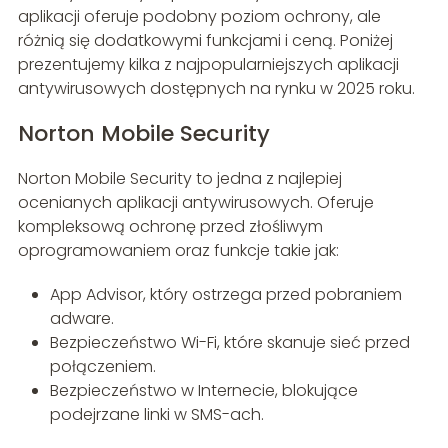
aplikacji oferuje podobny poziom ochrony, ale
różnią się dodatkowymi funkcjami i ceną. Poniżej
prezentujemy kilka z najpopularniejszych aplikacji
antywirusowych dostępnych na rynku w 2025 roku.
Norton Mobile Security
Norton Mobile Security to jedna z najlepiej
ocenianych aplikacji antywirusowych. Oferuje
kompleksową ochronę przed złośliwym
oprogramowaniem oraz funkcje takie jak:
App Advisor, który ostrzega przed pobraniem
adware.
Bezpieczeństwo Wi-Fi, które skanuje sieć przed
połączeniem.
Bezpieczeństwo w Internecie, blokujące
podejrzane linki w SMS-ach.