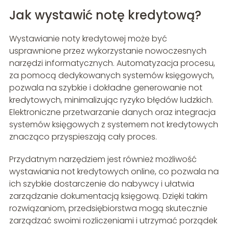
Jak wystawić notę kredytową?
Wystawianie noty kredytowej może być
usprawnione przez wykorzystanie nowoczesnych
narzędzi informatycznych. Automatyzacja procesu,
za pomocą dedykowanych systemów księgowych,
pozwala na szybkie i dokładne generowanie not
kredytowych, minimalizując ryzyko błędów ludzkich.
Elektroniczne przetwarzanie danych oraz integracja
systemów księgowych z systemem not kredytowych
znacząco przyspieszają cały proces.
Przydatnym narzędziem jest również możliwość
wystawiania not kredytowych online, co pozwala na
ich szybkie dostarczenie do nabywcy i ułatwia
zarządzanie dokumentacją księgową. Dzięki takim
rozwiązaniom, przedsiębiorstwa mogą skutecznie
zarządzać swoimi rozliczeniami i utrzymać porządek