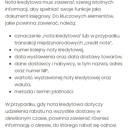
Nota kredytowa musi zawierać szereg istotnych
informacji, aby spełniać swoje funkcje jako
dokument księgowy. Do kluczowych elementów,
jakie powinna zawierać, należą:
oznaczenie „nota kredytowa” lub w przypadku
transakcji międzynarodowych „credit note”,
numer kolejny noty kredytowej,
data wystawienia oraz data dostawy towarów,
dane dostawcy i nabywcy, w tym nazwa, adres
oraz numer NIP,
wartość wystawionej noty kredytowej oraz
waluta,
metoda i termin płatności.
W przypadku, gdy nota kredytowa dotyczy
udzielenia rabatu na wszystkie dostawy w
określonym czasie, powinna zawierać również
informację o okresie, do którego rabat się odnosi.