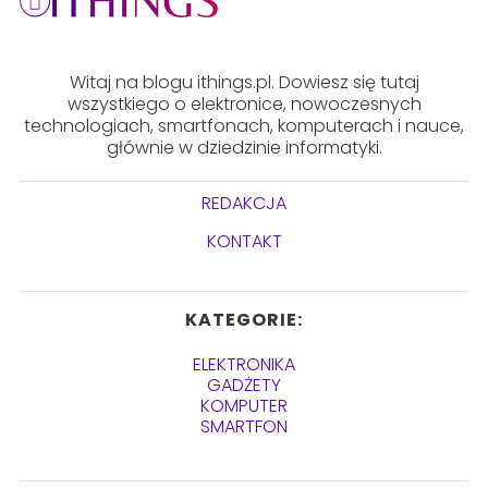
Witaj na blogu ithings.pl. Dowiesz się tutaj
wszystkiego o elektronice, nowoczesnych
technologiach, smartfonach, komputerach i nauce,
głównie w dziedzinie informatyki.
REDAKCJA
KONTAKT
KATEGORIE:
ELEKTRONIKA
GADŻETY
KOMPUTER
SMARTFON