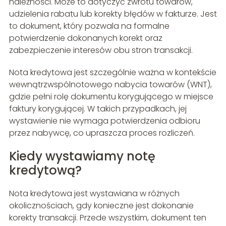
należności. Może to dotyczyć zwrotu towarów,
udzielenia rabatu lub korekty błędów w fakturze. Jest
to dokument, który pozwala na formalne
potwierdzenie dokonanych korekt oraz
zabezpieczenie interesów obu stron transakcji.
Nota kredytowa jest szczególnie ważna w kontekście
wewnątrzwspólnotowego nabycia towarów (WNT),
gdzie pełni rolę dokumentu korygującego w miejsce
faktury korygującej. W takich przypadkach, jej
wystawienie nie wymaga potwierdzenia odbioru
przez nabywcę, co upraszcza proces rozliczeń.
Kiedy wystawiamy notę
kredytową?
Nota kredytowa jest wystawiana w różnych
okolicznościach, gdy konieczne jest dokonanie
korekty transakcji. Przede wszystkim, dokument ten