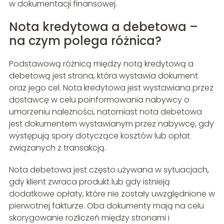
w dokumentacji finansowej.
Nota kredytowa a debetowa –
na czym polega różnica?
Podstawową różnicą między notą kredytową a
debetową jest strona, która wystawia dokument
oraz jego cel. Nota kredytowa jest wystawiana przez
dostawcę w celu poinformowania nabywcy o
umorzeniu należności, natomiast nota debetowa
jest dokumentem wystawianym przez nabywcę, gdy
występują spory dotyczące kosztów lub opłat
związanych z transakcją.
Nota debetowa jest często używana w sytuacjach,
gdy klient zwraca produkt lub gdy istnieją
dodatkowe opłaty, które nie zostały uwzględnione w
pierwotnej fakturze. Oba dokumenty mają na celu
skorygowanie rozliczeń między stronami i