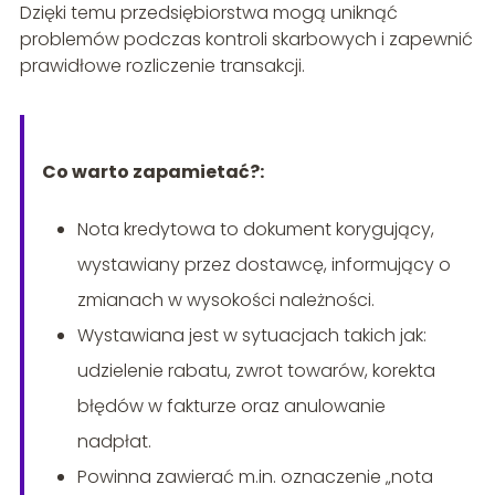
Dzięki temu przedsiębiorstwa mogą uniknąć
problemów podczas kontroli skarbowych i zapewnić
prawidłowe rozliczenie transakcji.
Co warto zapamietać?:
Nota kredytowa to dokument korygujący,
wystawiany przez dostawcę, informujący o
zmianach w wysokości należności.
Wystawiana jest w sytuacjach takich jak:
udzielenie rabatu, zwrot towarów, korekta
błędów w fakturze oraz anulowanie
nadpłat.
Powinna zawierać m.in. oznaczenie „nota