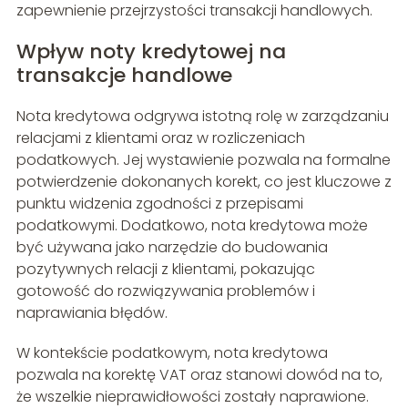
zapewnienie przejrzystości transakcji handlowych.
Wpływ noty kredytowej na
transakcje handlowe
Nota kredytowa odgrywa istotną rolę w zarządzaniu
relacjami z klientami oraz w rozliczeniach
podatkowych. Jej wystawienie pozwala na formalne
potwierdzenie dokonanych korekt, co jest kluczowe z
punktu widzenia zgodności z przepisami
podatkowymi. Dodatkowo, nota kredytowa może
być używana jako narzędzie do budowania
pozytywnych relacji z klientami, pokazując
gotowość do rozwiązywania problemów i
naprawiania błędów.
W kontekście podatkowym, nota kredytowa
pozwala na korektę VAT oraz stanowi dowód na to,
że wszelkie nieprawidłowości zostały naprawione.