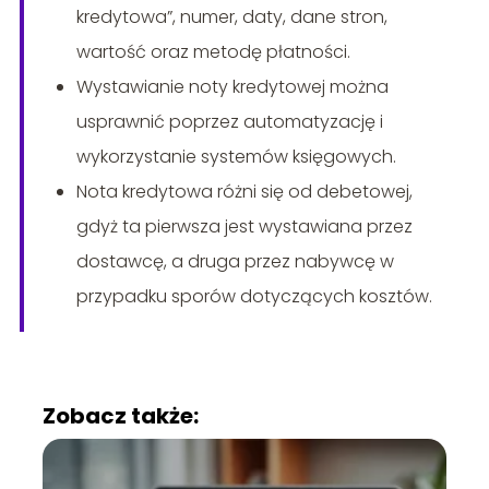
kredytowa”, numer, daty, dane stron,
wartość oraz metodę płatności.
Wystawianie noty kredytowej można
usprawnić poprzez automatyzację i
wykorzystanie systemów księgowych.
Nota kredytowa różni się od debetowej,
gdyż ta pierwsza jest wystawiana przez
dostawcę, a druga przez nabywcę w
przypadku sporów dotyczących kosztów.
Zobacz także: