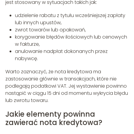
jest stosowany w sytuacjach takich jak:
udzielenie rabatu z tytułu wcześniejszej zapłaty
lub innych upustów,
zwrot towarów lub opakowań,
korygowanie błędów ilościowych lub cenowych
w fakturze,
anulowanie nadpłat dokonanych przez
nabywcę.
Warto zaznaczyć, że nota kredytowa ma
zastosowanie głównie w transakcjach, które nie
podlegają podatkowi VAT. Jej wystawienie powinno
nastąpić w ciągu 15 dni od momentu wykrycia błędu
lub zwrotu towaru.
Jakie elementy powinna
zawierać nota kredytowa?