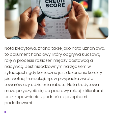
Nota kredytowa, znana także jako nota uznaniowa,
to dokument handlowy, który odgrywa kluczową
rolę w procesie rozliczeń między dostawcą a
nabywcą. Jest nieodzownym narzędziem w
sytuacjach, gdy konieczne jest dokonanie korekty
pierwotnej transakcji, np. w przypadku zwrotu
towarów czy udzielenia rabatu. Nota kredytowa
może przyczynić się do poprawy relacji z klientami
oraz zapewnienia zgodności z przepisami
podatkowymi.