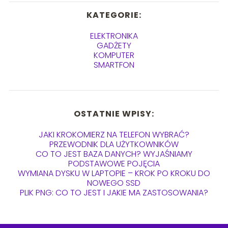
KATEGORIE:
ELEKTRONIKA
GADŻETY
KOMPUTER
SMARTFON
OSTATNIE WPISY:
JAKI KROKOMIERZ NA TELEFON WYBRAĆ?
PRZEWODNIK DLA UŻYTKOWNIKÓW
CO TO JEST BAZA DANYCH? WYJAŚNIAMY
PODSTAWOWE POJĘCIA
WYMIANA DYSKU W LAPTOPIE – KROK PO KROKU DO
NOWEGO SSD
PLIK PNG: CO TO JEST I JAKIE MA ZASTOSOWANIA?