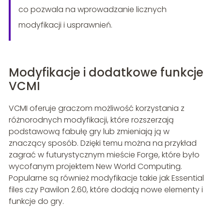
co pozwala na wprowadzanie licznych
modyfikacji i usprawnień.
Modyfikacje i dodatkowe funkcje
VCMI
VCMI oferuje graczom możliwość korzystania z
różnorodnych modyfikacji, które rozszerzają
podstawową fabułę gry lub zmieniają ją w
znaczący sposób. Dzięki temu można na przykład
zagrać w futurystycznym mieście Forge, które było
wycofanym projektem New World Computing.
Popularne są również modyfikacje takie jak Essential
files czy Pawilon 2.60, które dodają nowe elementy i
funkcje do gry.