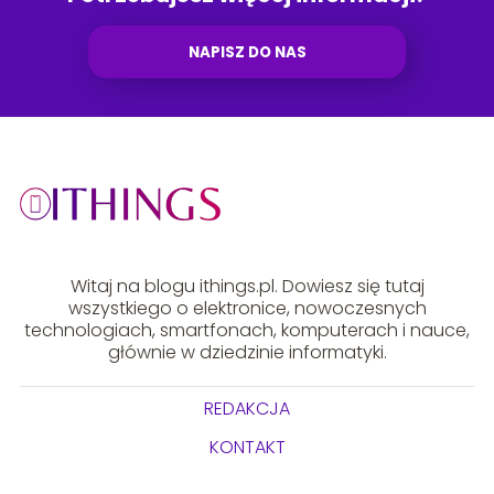
NAPISZ DO NAS
Witaj na blogu ithings.pl. Dowiesz się tutaj
wszystkiego o elektronice, nowoczesnych
technologiach, smartfonach, komputerach i nauce,
głównie w dziedzinie informatyki.
REDAKCJA
KONTAKT