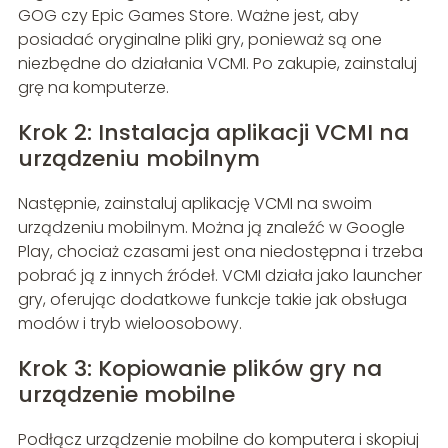
GOG czy Epic Games Store. Ważne jest, aby
posiadać oryginalne pliki gry, ponieważ są one
niezbędne do działania VCMI. Po zakupie, zainstaluj
grę na komputerze.
Krok 2: Instalacja aplikacji VCMI na
urządzeniu mobilnym
Następnie, zainstaluj aplikację VCMI na swoim
urządzeniu mobilnym. Można ją znaleźć w Google
Play, chociaż czasami jest ona niedostępna i trzeba
pobrać ją z innych źródeł. VCMI działa jako launcher
gry, oferując dodatkowe funkcje takie jak obsługa
modów i tryb wieloosobowy.
Krok 3: Kopiowanie plików gry na
urządzenie mobilne
Podłącz urządzenie mobilne do komputera i skopiuj