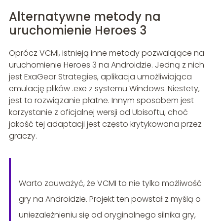
Alternatywne metody na
uruchomienie Heroes 3
Oprócz VCMI, istnieją inne metody pozwalające na
uruchomienie Heroes 3 na Androidzie. Jedną z nich
jest ExaGear Strategies, aplikacja umożliwiająca
emulację plików .exe z systemu Windows. Niestety,
jest to rozwiązanie płatne. Innym sposobem jest
korzystanie z oficjalnej wersji od Ubisoftu, choć
jakość tej adaptacji jest często krytykowana przez
graczy.
Warto zauważyć, że VCMI to nie tylko możliwość
gry na Androidzie. Projekt ten powstał z myślą o
uniezależnieniu się od oryginalnego silnika gry,