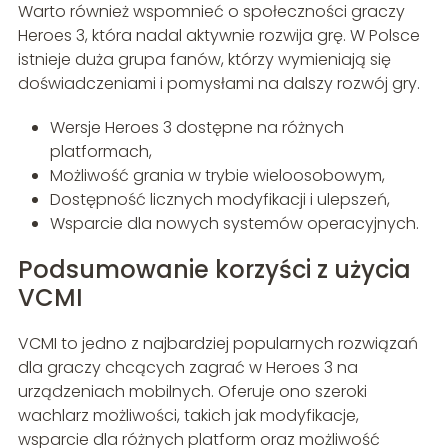
Warto również wspomnieć o społeczności graczy
Heroes 3, która nadal aktywnie rozwija grę. W Polsce
istnieje duża grupa fanów, którzy wymieniają się
doświadczeniami i pomysłami na dalszy rozwój gry.
Wersje Heroes 3 dostępne na różnych
platformach,
Możliwość grania w trybie wieloosobowym,
Dostępność licznych modyfikacji i ulepszeń,
Wsparcie dla nowych systemów operacyjnych.
Podsumowanie korzyści z użycia
VCMI
VCMI to jedno z najbardziej popularnych rozwiązań
dla graczy chcących zagrać w Heroes 3 na
urządzeniach mobilnych. Oferuje ono szeroki
wachlarz możliwości, takich jak modyfikacje,
wsparcie dla różnych platform oraz możliwość