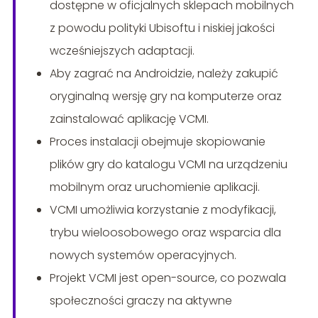
dostępne w oficjalnych sklepach mobilnych
z powodu polityki Ubisoftu i niskiej jakości
wcześniejszych adaptacji.
Aby zagrać na Androidzie, należy zakupić
oryginalną wersję gry na komputerze oraz
zainstalować aplikację VCMI.
Proces instalacji obejmuje skopiowanie
plików gry do katalogu VCMI na urządzeniu
mobilnym oraz uruchomienie aplikacji.
VCMI umożliwia korzystanie z modyfikacji,
trybu wieloosobowego oraz wsparcia dla
nowych systemów operacyjnych.
Projekt VCMI jest open-source, co pozwala
społeczności graczy na aktywne