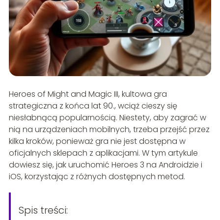
Heroes of Might and Magic III, kultowa gra
strategiczna z końca lat 90., wciąż cieszy się
niesłabnącą popularnością. Niestety, aby zagrać w
nią na urządzeniach mobilnych, trzeba przejść przez
kilka kroków, ponieważ gra nie jest dostępna w
oficjalnych sklepach z aplikacjami. W tym artykule
dowiesz się, jak uruchomić Heroes 3 na Androidzie i
iOS, korzystając z różnych dostępnych metod.
Spis treści: