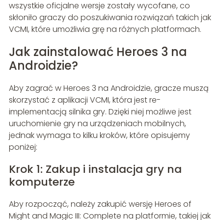
wszystkie oficjalne wersje zostały wycofane, co
skłoniło graczy do poszukiwania rozwiązań takich jak
VCMI, które umożliwia grę na różnych platformach.
Jak zainstalować Heroes 3 na
Androidzie?
Aby zagrać w Heroes 3 na Androidzie, gracze muszą
skorzystać z aplikacji VCMI, która jest re-
implementacją silnika gry. Dzięki niej możliwe jest
uruchomienie gry na urządzeniach mobilnych,
jednak wymaga to kilku kroków, które opisujemy
poniżej:
Krok 1: Zakup i instalacja gry na
komputerze
Aby rozpocząć, należy zakupić wersję Heroes of
Might and Magic III: Complete na platformie, takiej jak